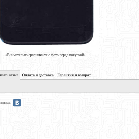
«Внимательно сравнивайте с фото перед покупкой»
исать отзыв
Оплата и доставка
Гарантия и возврат
литься: