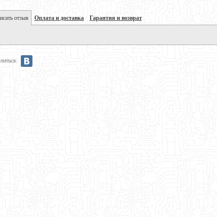
исать отзыв
Оплата и доставка
Гарантия и возврат
литься: