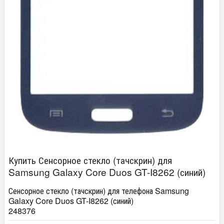
Купить Сенсорное стекло (тачскрин) для
Samsung Galaxy Core Duos GT-I8262 (синий)
Сенсорное стекло (тачскрин) для телефона Samsung
Galaxy Core Duos GT-I8262 (синий)
248376