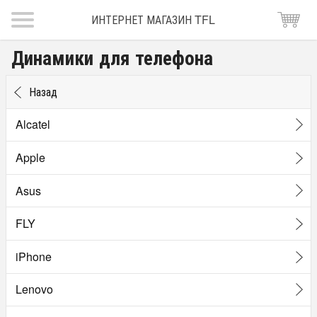
ИНТЕРНЕТ МАГАЗИН TFL
Динамики для телефона
Назад
Alcatel
Apple
Asus
FLY
iPhone
Lenovo