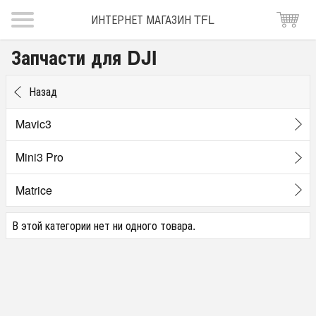
ИНТЕРНЕТ МАГАЗИН TFL
Запчасти для DJI
Назад
Mavic3
Mini3 Pro
Matrice
В этой категории нет ни одного товара.