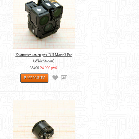
Комплект камер для DJI Mavic3 Pro
(Wide+Zoom)
36400
24 990 руб.