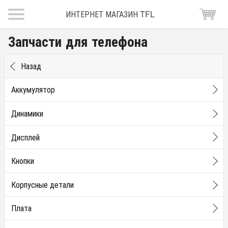
ИНТЕРНЕТ МАГАЗИН TFL
Запчасти для телефона
Назад
Аккумулятор
Динамики
Дисплей
Кнопки
Корпусные детали
Плата