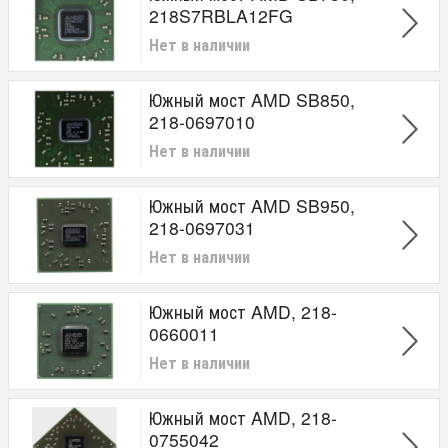
218S7RBLA12FG
Нет в наличии
Южный мост AMD SB850,
218-0697010
Нет в наличии
Южный мост AMD SB950,
218-0697031
Нет в наличии
Южный мост AMD, 218-
0660011
Нет в наличии
Южный мост AMD, 218-
0755042