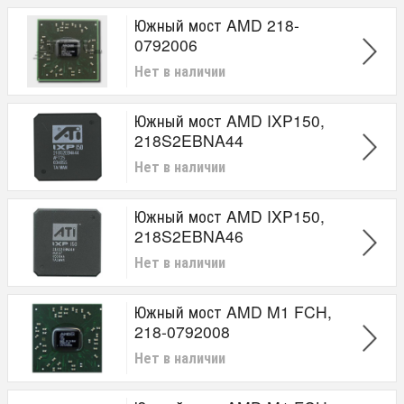
Южный мост AMD 218-
0792006
Нет в наличии
Южный мост AMD IXP150,
218S2EBNA44
Нет в наличии
Южный мост AMD IXP150,
218S2EBNA46
Нет в наличии
Южный мост AMD M1 FCH,
218-0792008
Нет в наличии