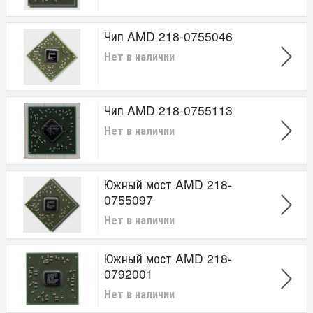
Чип AMD 218-0755046
Нет в наличии
Чип AMD 218-0755113
Нет в наличии
Южный мост AMD 218-
0755097
Нет в наличии
Южный мост AMD 218-
0792001
Нет в наличии