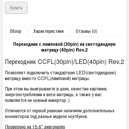
Обзор
Характеристики
Отзывы (0)
Переходник с ламповой (30pin) на светодиодную
матрицу (40pin) Rev.2
Переходник CCFL(30pin)/LED(40pin) Rev.2
Позволяет подключить стандартную LED(светодиодную)
матрицу вместо CCFL(ламповой) матрицы.
При этом вы выигрываете в цене, качестве картинки,
энергопотреблении и весе матрицы, а также у вас
появляется не нужный инвертор :)
Отличается от первой ревизии наличием дополнительных
коннекторов под разные модели ноутбуков.
Проверено на 15.6" диагоналях