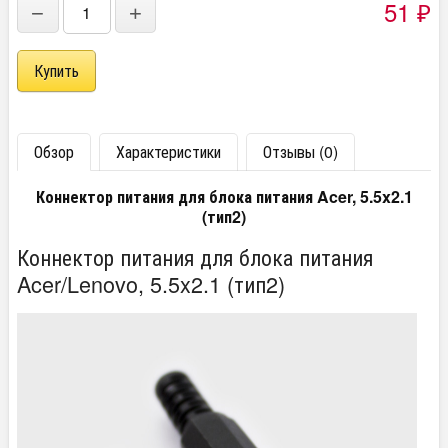
51
−
+
₽
Обзор
Характеристики
Отзывы (0)
Коннектор питания для блока питания Acer, 5.5x2.1
(тип2)
Коннектор питания для блока питания
Acer/Lenovo, 5.5x2.1 (тип2)