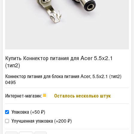
Купить Коннектор питания для Acer 5.5x2.1
(тип2)
Коннектор питания для блока питания Acer, 5.5x2.1 (тип2)
0495
Интернет-магазин:
Осталось несколько штук
Упаковка (+
50
)
₽
Улучшенная упаковка (+
200
)
₽