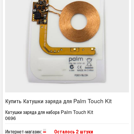
Купить Катушки заряда для Palm Touch Kit
Катушки заряда для набора Palm Touch Kit
0696
Интернет-магазин:
Осталось 2 штуки