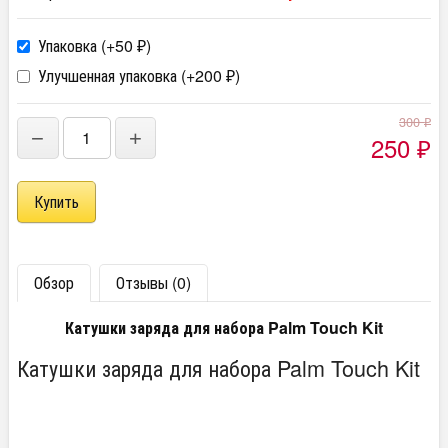
Упаковка (+
50
)
₽
Улучшенная упаковка (+
200
)
₽
300
₽
−
+
250
₽
Обзор
Отзывы (0)
Катушки заряда для набора Palm Touch Kit
Катушки заряда для набора Palm Touch Kit