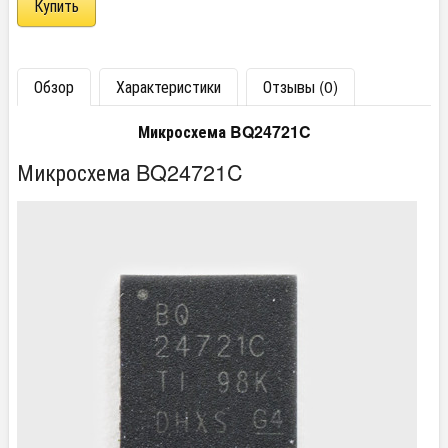
Обзор
Характеристики
Отзывы (0)
Микросхема BQ24721C
Микросхема BQ24721C