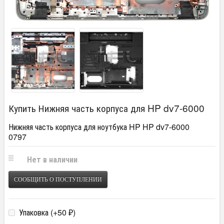
Купить Нижняя часть корпуса для HP dv7-6000
Нижняя часть корпуса для ноутбука HP HP dv7-6000
0797
Нет в наличии
СООБЩИТЬ О ПОСТУПЛЕНИИ
Упаковка (+
50
)
₽