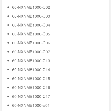
60-NXNMB1000-C02
60-NXNMB1000-C03
60-NXNMB1000-C04
60-NXNMB1000-C05
60-NXNMB1000-C06
60-NXNMB1000-C07
60-NXNMB1000-C13
60-NXNMB1000-C14
60-NXNMB1000-C15
60-NXNMB1000-C16
60-NXNMB1000-C17
60-NXNMB1000-E01