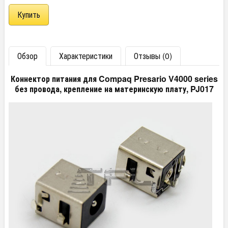
Обзор
Характеристики
Отзывы (0)
Коннектор питания для Compaq Presario V4000 series
без провода, крепление на материнскую плату, PJ017