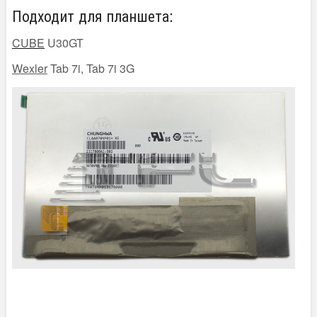
Подходит для планшета:
CUBE
U30GT
Wexler
Tab 7i, Tab 7i 3G