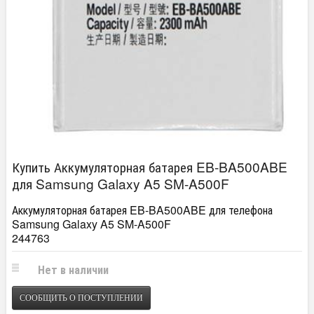
Купить Аккумуляторная батарея EB-BA500ABE
для Samsung Galaxy A5 SM-A500F
Аккумуляторная батарея EB-BA500ABE для телефона
Samsung Galaxy A5 SM-A500F
244763
Нет в наличии
СООБЩИТЬ О ПОСТУПЛЕНИИ