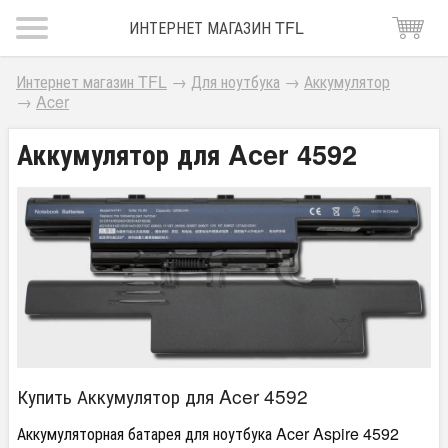
ИНТЕРНЕТ МАГАЗИН TFL
Интернет магазин TFL
→
Для ноутбука
→
Аккумулятор
→
Acer
Аккумулятор для Acer 4592
Купить Аккумулятор для Acer 4592
Аккумуляторная батарея для ноутбука Acer Aspire 4592