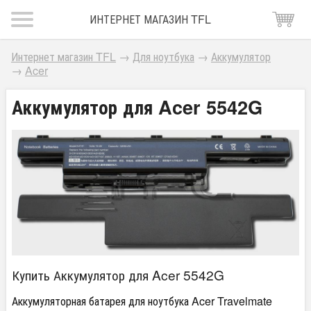
ИНТЕРНЕТ МАГАЗИН TFL
Интернет магазин TFL
→
Для ноутбука
→
Аккумулятор
→
Acer
Аккумулятор для Acer 5542G
Купить Аккумулятор для Acer 5542G
Аккумуляторная батарея для ноутбука Acer Travelmate