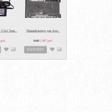
 5.5x1.7mm...
Нижний корпус для Acer...
 руб.
1640
1 097 руб.