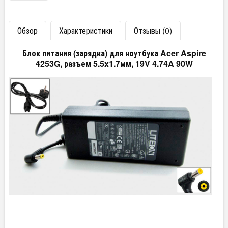
Обзор
Характеристики
Отзывы (0)
Блок питания (зарядка) для ноутбука Acer Aspire
4253G, разъем 5.5x1.7мм, 19V 4.74A 90W