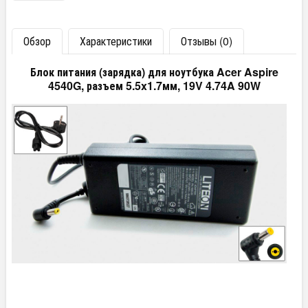
Обзор
Характеристики
Отзывы (0)
Блок питания (зарядка) для ноутбука Acer Aspire
4540G, разъем 5.5x1.7мм, 19V 4.74A 90W