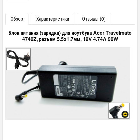
Обзор
Характеристики
Отзывы (0)
Блок питания (зарядка) для ноутбука Acer Travelmate
4740Z, разъем 5.5x1.7мм, 19V 4.74A 90W