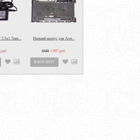
 5.5x1.7mm...
Нижний корпус для Acer...
 руб.
1640
1 097 руб.