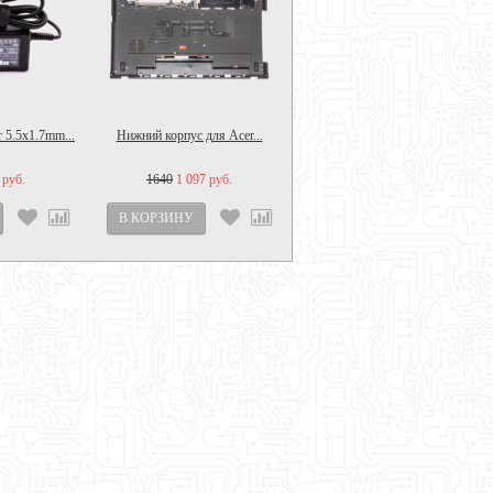
 5.5x1.7mm...
Нижний корпус для Acer...
 руб.
1640
1 097 руб.