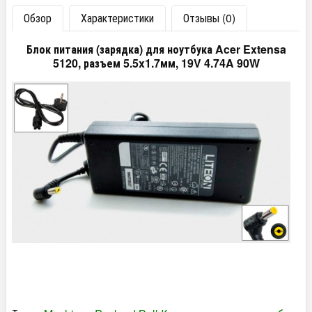
Обзор
Характеристики
Отзывы (0)
Блок питания (зарядка) для ноутбука Acer Extensa
5120, разъем 5.5x1.7мм, 19V 4.74A 90W