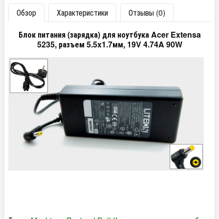
Обзор
Характеристики
Отзывы (0)
Блок питания (зарядка) для ноутбука Acer Extensa
5235, разъем 5.5x1.7мм, 19V 4.74A 90W