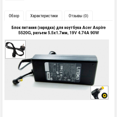
Обзор
Характеристики
Отзывы (0)
Блок питания (зарядка) для ноутбука Acer Aspire
5520G, разъем 5.5x1.7мм, 19V 4.74A 90W