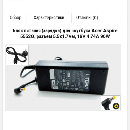
Обзор
Характеристики
Отзывы (0)
Блок питания (зарядка) для ноутбука Acer Aspire
5552G, разъем 5.5x1.7мм, 19V 4.74A 90W