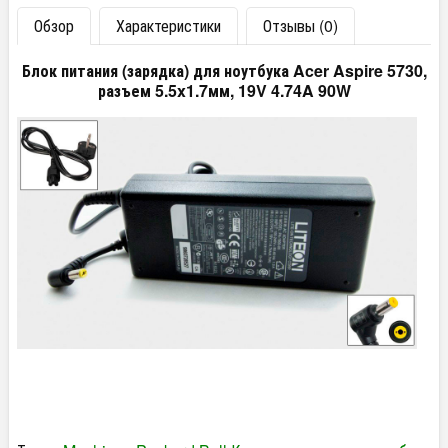
Обзор
Характеристики
Отзывы (0)
Блок питания (зарядка) для ноутбука Acer Aspire 5730,
разъем 5.5x1.7мм, 19V 4.74A 90W