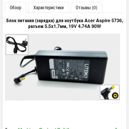
Обзор
Характеристики
Отзывы (0)
Блок питания (зарядка) для ноутбука Acer Aspire 5736,
разъем 5.5x1.7мм, 19V 4.74A 90W