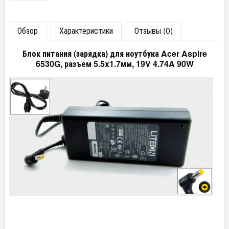
Обзор
Характеристики
Отзывы (0)
Блок питания (зарядка) для ноутбука Acer Aspire
6530G, разъем 5.5x1.7мм, 19V 4.74A 90W