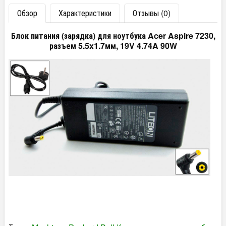
Обзор
Характеристики
Отзывы (0)
Блок питания (зарядка) для ноутбука Acer Aspire 7230,
разъем 5.5x1.7мм, 19V 4.74A 90W