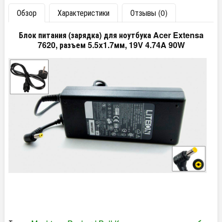
Обзор
Характеристики
Отзывы (0)
Блок питания (зарядка) для ноутбука Acer Extensa
7620, разъем 5.5x1.7мм, 19V 4.74A 90W