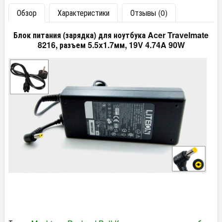
Обзор
Характеристики
Отзывы (0)
Блок питания (зарядка) для ноутбука Acer Travelmate
8216, разъем 5.5x1.7мм, 19V 4.74A 90W