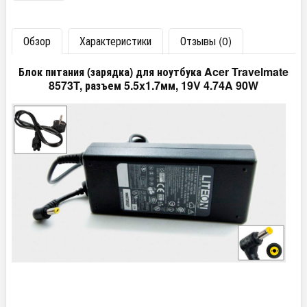
Обзор
Характеристики
Отзывы (0)
Блок питания (зарядка) для ноутбука Acer Travelmate
8573T, разъем 5.5x1.7мм, 19V 4.74A 90W