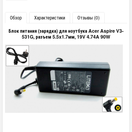
Обзор
Характеристики
Отзывы (0)
Блок питания (зарядка) для ноутбука Acer Aspire V3-
531G, разъем 5.5x1.7мм, 19V 4.74A 90W