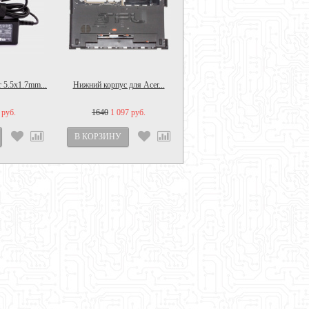
 5.5x1.7mm...
Нижний корпус для Acer...
 руб.
1640
1 097 руб.