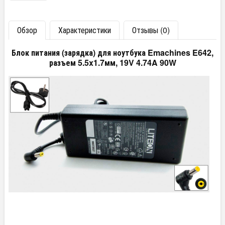
Обзор
Характеристики
Отзывы (0)
Блок питания (зарядка) для ноутбука Emachines E642,
разъем 5.5x1.7мм, 19V 4.74A 90W