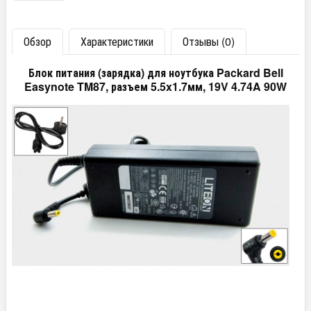
Обзор
Характеристики
Отзывы (0)
Блок питания (зарядка) для ноутбука Packard Bell
Easynote TM87, разъем 5.5x1.7мм, 19V 4.74A 90W