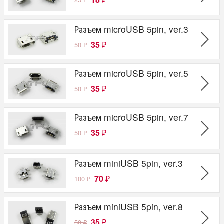
₽
₽
Разъем microUSB 5pin, ver.3
35
50
₽
₽
Разъем microUSB 5pin, ver.5
35
50
₽
₽
Разъем microUSB 5pin, ver.7
35
50
₽
₽
Разъем miniUSB 5pin, ver.3
70
100
₽
₽
Разъем miniUSB 5pin, ver.8
35
50
₽
₽