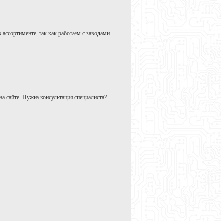
 ассортименте, так как работаем с заводами
а сайте. Нужна консультация специалиста?