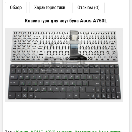
Обзор
Характеристики
Отзывы (0)
Клавиатура для ноутбука Asus A750L