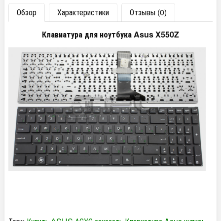
Обзор
Характеристики
Отзывы (0)
Клавиатура для ноутбука Asus X550Z