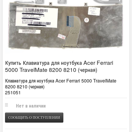
Купить Клавиатура для ноутбука Acer Ferrari
5000 TravelMate 8200 8210 (черная)
Клавиатура для ноутбука Acer Ferrari 5000 TravelMate
8200 8210 (черная)
251051
Нет в наличии
СООБЩИТЬ О ПОСТУПЛЕНИИ