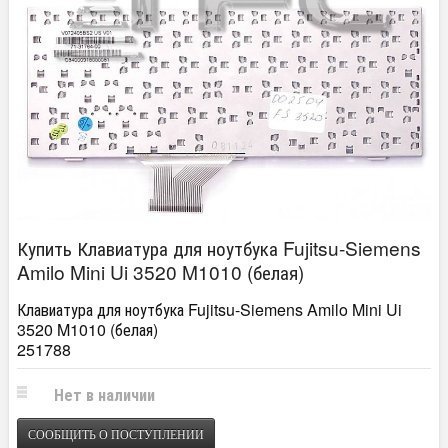
Купить Клавиатура для ноутбука Fujitsu-Siemens
Amilo Mini Ui 3520 M1010 (белая)
Клавиатура для ноутбука Fujitsu-Siemens Amilo Mini Ui
3520 M1010 (белая)
251788
Нет в наличии
СООБЩИТЬ О ПОСТУПЛЕНИИ