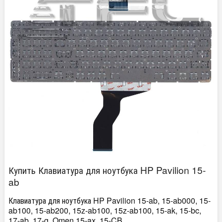
Купить Клавиатура для ноутбука HP Pavilion 15-
ab
Клавиатура для ноутбука HP Pavilion 15-ab, 15-ab000, 15-
ab100, 15-ab200, 15z-ab100, 15z-ab100, 15-ak, 15-bc,
17-ab, 17-g, Omen 15-ax, 15-CB