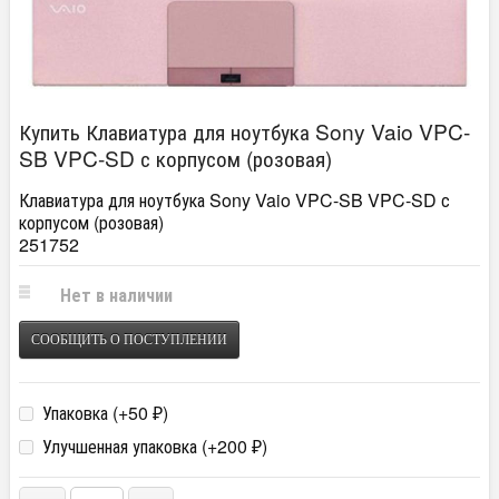
Купить Клавиатура для ноутбука Sony Vaio VPC-
SB VPC-SD с корпусом (розовая)
Клавиатура для ноутбука Sony Vaio VPC-SB VPC-SD с
корпусом (розовая)
251752
Нет в наличии
СООБЩИТЬ О ПОСТУПЛЕНИИ
Упаковка (+
50
)
₽
Улучшенная упаковка (+
200
)
₽