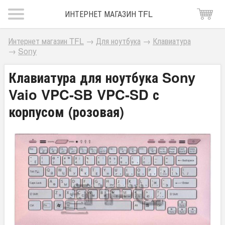
ИНТЕРНЕТ МАГАЗИН TFL
Интернет магазин TFL
→
Для ноутбука
→
Клавиатура
→
Sony
Клавиатура для ноутбука Sony
Vaio VPC-SB VPC-SD с
корпусом (розовая)