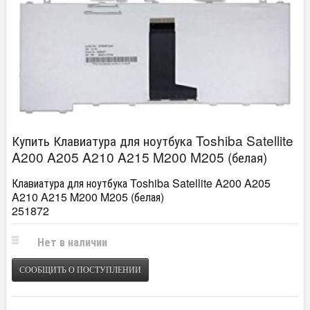
Купить Клавиатура для ноутбука Toshiba Satellite
A200 A205 A210 A215 M200 M205 (белая)
Клавиатура для ноутбука Toshiba Satellite A200 A205
A210 A215 M200 M205 (белая)
251872
Нет в наличии
СООБЩИТЬ О ПОСТУПЛЕНИИ