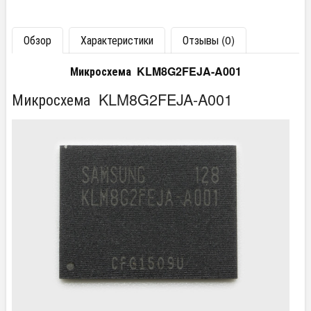
Обзор
Характеристики
Отзывы (0)
Микросхема KLM8G2FEJA-A001
Микросхема KLM8G2FEJA-A001